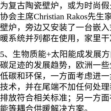
为复古陶瓷壁炉，或为时尚假
协会主席Christian Rak
壁炉，旁边又安装了一台嵌入
暖系统并列都在使用，家里干
5、生物质能+太阳能成发展
碳足迹的发展趋势，欧洲一些
低碳和环保，一方面考虑进一
技术，并在尾端不加任何处理
排放符合相关标准；另一方面
能等耦合供暖解决方案。