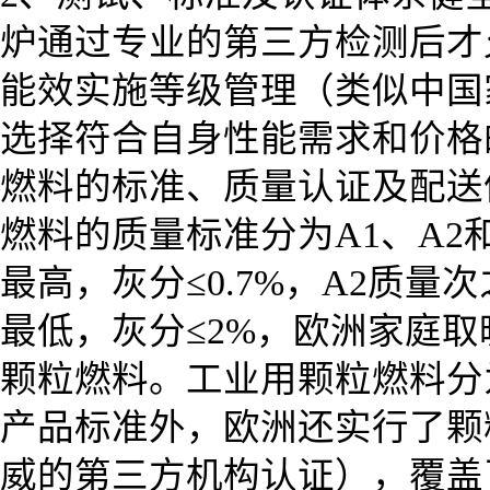
炉通过专业的第三方检测后才
能效实施等级管理（类似中国
选择符合自身性能需求和价格
燃料的标准、质量认证及配送
燃料的质量标准分为A1、A2
最高，灰分≤0.7%，A2质量次
最低，灰分≤2%，欧洲家庭取
颗粒燃料。工业用颗粒燃料分为I
产品标准外，欧洲还实行了颗
威的第三方机构认证），覆盖