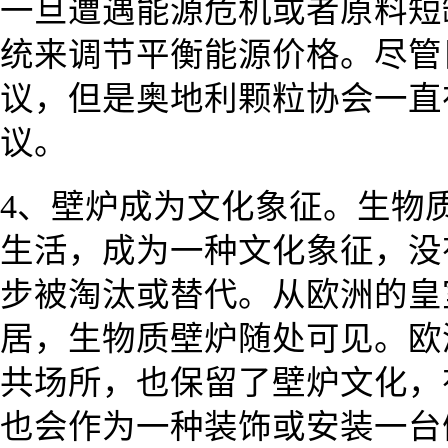
一旦遭遇能源危机或者原料短
统来调节平衡能源价格。尽管
议，但是奥地利颗粒协会一直
议。
4、壁炉成为文化象征。生物
生活，成为一种文化象征，没
步被淘汰或替代。从欧洲的皇
居，生物质壁炉随处可见。欧
共场所，也保留了壁炉文化，
也会作为一种装饰或安装一台