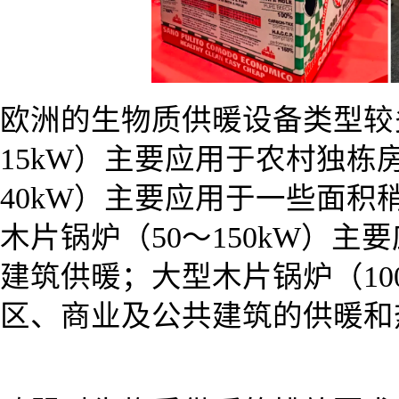
欧洲的生物质供暖设备类型较
15kW）主要应用于农村独栋
40kW）主要应用于一些面积
木片锅炉（50～150kW）
建筑供暖；大型木片锅炉（10
区、商业及公共建筑的供暖和