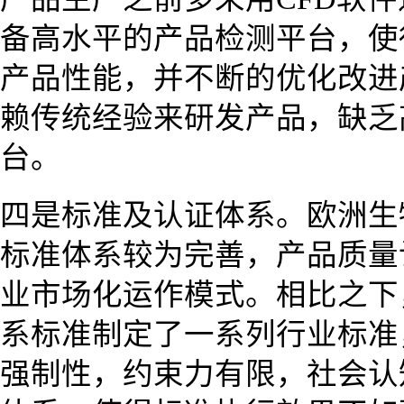
备高水平的产品检测平台，使
产品性能，并不断的优化改进
赖传统经验来研发产品，缺乏
台。
四是标准及认证体系。欧洲生
标准体系较为完善，产品质量
业市场化运作模式。相比之下
系标准制定了一系列行业标准
强制性，约束力有限，社会认