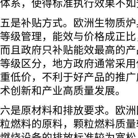
体系，使得标准执行效果不如
五是补贴方式。欧洲生物质炉
等级管理，能效与价格成正比
而且政府只补贴能效最高的产
等级区分，地方政府通常采用
重低价，不利于好产品的推广
术创新和产业高质量发展。
六是原材料和排放要求。欧洲
粒燃料的原料，颗粒燃料质量
燃烧设备的排放标准较为宽松