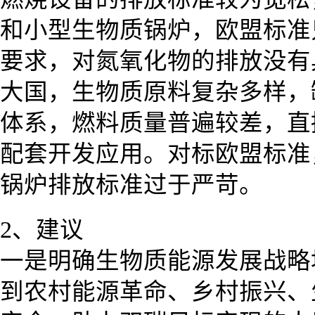
和小型生物质锅炉，欧盟标准
要求，对氮氧化物的排放没有
大国，生物质原料复杂多样，
体系，燃料质量普遍较差，直
配套开发应用。对标欧盟标准
锅炉排放标准过于严苛。
2、建议
一是明确生物质能源发展战略
到农村能源革命、乡村振兴、