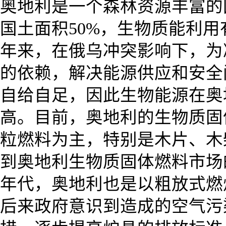
奥地利是一个森林资源丰富的
国土面积50%，生物质能利
年来，在俄乌冲突影响下，为
的依赖，解决能源供应和安全
自给自足，因此生物能源在奥
高。目前，奥地利的生物质固
粒燃料为主，特别是木片、木
到奥地利生物质固体燃料市场
年代，奥地利也是以粗放式燃
后来政府意识到造成的空气污