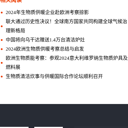
相关阅读
2024年生物质供暖企业赴欧洲考察掠影
联大通过历史性决议！全球南方国家共同构建全球气候治
理新格局
中国将向乌干达赠送1.4万台清洁炉灶
2024欧洲生物质供暖考察总结与启发
欧洲生物质能考察：参观2024意大利维罗纳生物质炉具及
燃料展
生物质清洁炊事与供暖国际合作论坛顺利召开