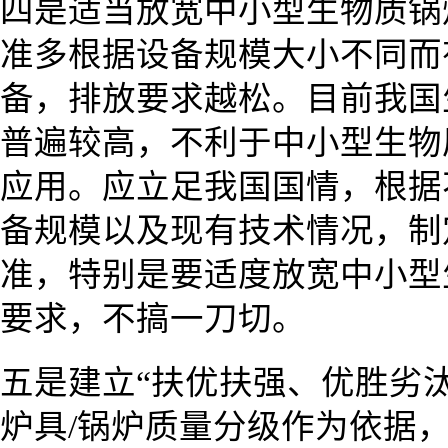
四是适当放宽中小型生物质锅
准多根据设备规模大小不同而
备，排放要求越松。目前我国
普遍较高，不利于中小型生物
应用。应立足我国国情，根据
备规模以及现有技术情况，制
准，特别是要适度放宽中小型
要求，不搞一刀切。
五是建立“扶优扶强、优胜劣
炉具/锅炉质量分级作为依据