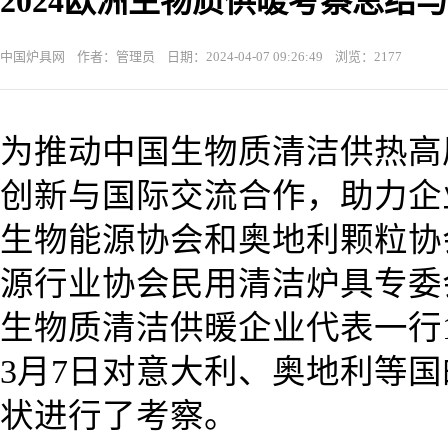
2024欧洲生物质供暖考察总结
中国炉具网 作者：管理员 日期：2024-04-07 09:26:49 浏览：2177
为推动中国生物质清洁供热高
创新与国际交流合作，助力企
生物能源协会和奥地利颗粒协
源行业协会民用清洁炉具专委
生物质清洁供暖企业代表一行17
3月7日对意大利、奥地利等
状进行了考察。