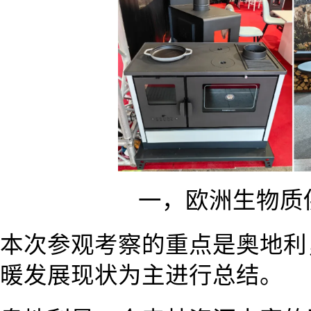
一，欧洲生物质
本次参观考察的重点是奥地利
暖发展现状为主进行总结。