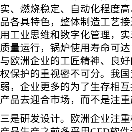
实、燃烧稳定、自动化程度高
品各具特色，整体制造工艺接
用工业思维和数字化管理，实
质量运行，锅炉使用寿命可达
与欧洲企业的工匠精神、良好
权保护的重视密不可分。我国
弱，企业更多的为了生存相互
产品去迎合市场，而不是注重
三是研发设计。欧洲企业注重
产品生产之前多采用CFD软