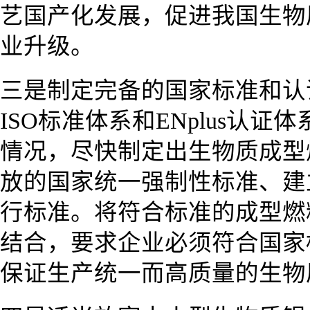
艺国产化发展，促进我国生物
业升级。
三是制定完备的国家标准和认
ISO标准体系和ENplus认
情况，尽快制定出生物质成型
放的国家统一强制性标准、建
行标准。将符合标准的成型燃
结合，要求企业必须符合国家
保证生产统一而高质量的生物