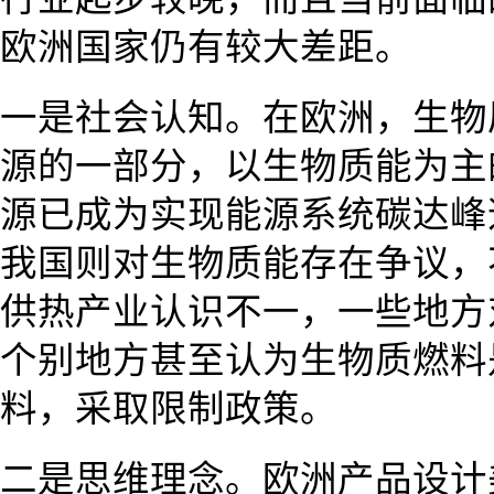
欧洲国家仍有较大差距。
一是社会认知。在欧洲，生物
源的一部分，以生物质能为主
源已成为实现能源系统碳达峰
我国则对生物质能存在争议，
供热产业认识不一，一些地方
个别地方甚至认为生物质燃料
料，采取限制政策。
二是思维理念。欧洲产品设计