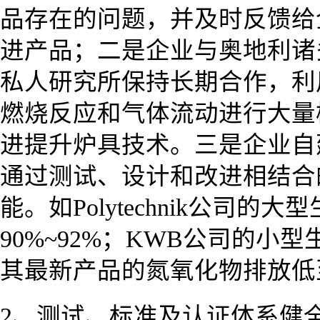
品存在的问题，并及时反馈给
进产品；二是企业与奥地利诸
私人研究所保持长期合作，利
燃烧反应和气体流动进行大量
进提升炉具技术。三是企业自
通过测试、设计和改进相结合
能。如Polytechnik公司
90%~92%；KWB公司的小
其最新产品的氮氧化物排放低至9
2、测试、标准及认证体系健