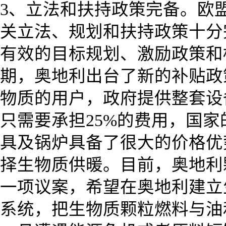
3、立法和扶持政策完备。欧
关立法、规划和扶持政策十分
有效的目标规划、激励政策和
期，奥地利出台了新的补贴政
物质的用户，政府提供整套设
只需要承担25%的费用，国
具及锅炉具备了很大的价格优
择生物质供暖。目前，奥地利
一项议案，希望在奥地利建立
系统，把生物质颗粒燃料与油