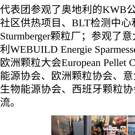
代表团参观了奥地利的KWB公司、
社区供热项目、BLT检测中心
Sturmberger颗粒厂；参观了意大
利WEBUILD Energie Spar
欧洲颗粒大会European Pellet
能源协会、欧洲颗粒协会、意
生物能源协会、西班牙颗粒协
流。