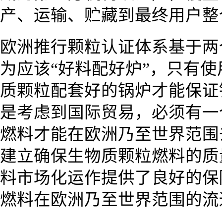
产、运输、贮藏到最终用户整
欧洲推行颗粒认证体系基于两
为应该“好料配好炉”，只有
质颗粒配套好的锅炉才能保证
是考虑到国际贸易，必须有一
燃料才能在欧洲乃至世界范围
建立确保生物质颗粒燃料的质
料市场化运作提供了良好的保
燃料在欧洲乃至世界范围的流