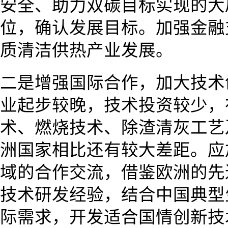
安全、助力双碳目标实现的大
位，确认发展目标。加强金融
质清洁供热产业发展。
二是增强国际合作，加大技术
业起步较晚，技术投资较少，
术、燃烧技术、除渣清灰工艺
洲国家相比还有较大差距。应
域的合作交流，借鉴欧洲的先
技术研发经验，结合中国典型
际需求，开发适合国情创新技