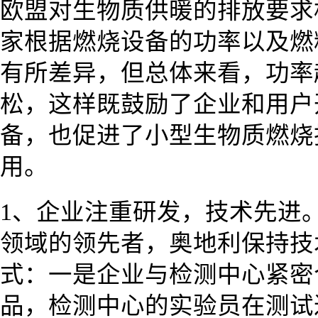
欧盟对生物质供暖的排放要求
家根据燃烧设备的功率以及燃
有所差异，但总体来看，功率
松，这样既鼓励了企业和用户
备，也促进了小型生物质燃烧
用。
1、企业注重研发，技术先进
领域的领先者，奥地利保持技
式：一是企业与检测中心紧密
品，检测中心的实验员在测试