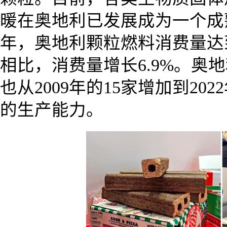
暖在奥地利已发展成为一个成熟
年，奥地利颗粒燃料消费量达到12
相比，消费量增长6.9%。奥
也从2009年的15家增加到202
的生产能力。