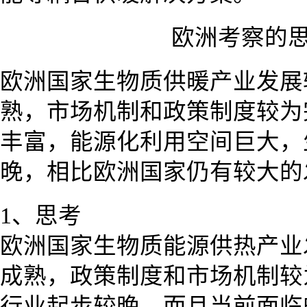
欧洲考察的
欧洲国家生物质供暖产业发展
熟，市场机制和政策制度较为
丰富，能源化利用空间巨大，
晚，相比欧洲国家仍有较大的
1、思考
欧洲国家生物质能源供热产业
成熟，政策制度和市场机制较
行业起步较晚，而且当前面临