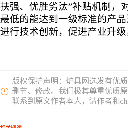
扶强、优胜劣汰”补贴机制，
最低的能达到一级标准的产品
进行技术创新，促进产业升级
版权保护声明：炉具网选发有优质
删节、修改。我们极其尊重优质原
联系到原文作者本人，请作者和chinal