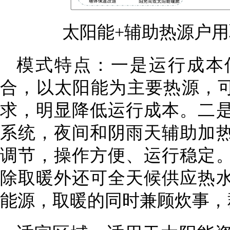
太阳能+辅助热源户
模式特点：一是运行成本
合，以太阳能为主要热源，可
求，明显降低运行成本。二
系统，夜间和阴雨天辅助加
调节，操作方便、运行稳定
除取暖外还可全天候供应热
能源，取暖的同时兼顾炊事，