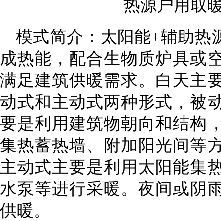
热源户用取
模式简介：太阳能+辅助热
成热能，配合生物质炉具或
满足建筑供暖需求。白天主
动式和主动式两种形式，被
要是利用建筑物朝向和结构
集热蓄热墙、附加阳光间等
主动式主要是利用太阳能集
水泵等进行采暖。夜间或阴
供暖。