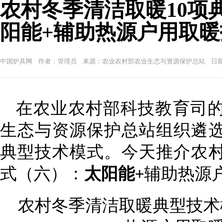
农村冬季清洁取暖10项
阳能+辅助热源户用取
中国炉具网 作者：管理员 来源：农业农村部农业生态与资源保护总站 日期：2023-1
在农业农村部科技教育司
生态与资源保护总站组织遴
典型技术模式。今天推介农
式（六）：
太阳能+
辅助热源
农村冬季清洁取暖典型技术