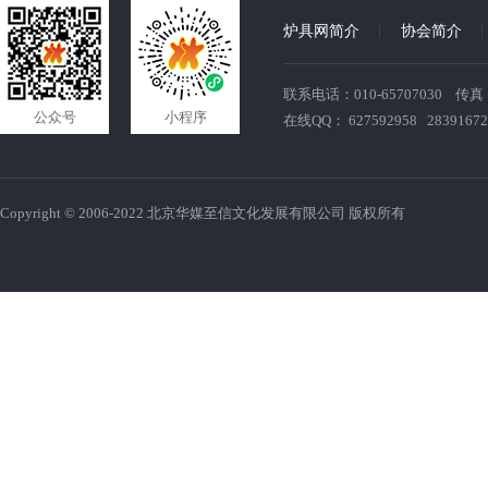
炉具网简介
协会简介
联系电话：010-65707030 传真：010
公众号
小程序
在线QQ： 627592958 28391672
Copyright © 2006-2022 北京华媒至信文化发展有限公司 版权所有