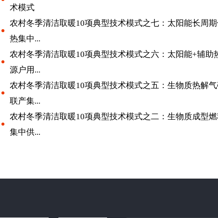
术模式
农村冬季清洁取暖10项典型技术模式之七：太阳能长周期
热集中...
农村冬季清洁取暖10项典型技术模式之六：太阳能+辅助
源户用...
农村冬季清洁取暖10项典型技术模式之五：生物质热解气
联产集...
农村冬季清洁取暖10项典型技术模式之二：生物质成型燃
集中供...