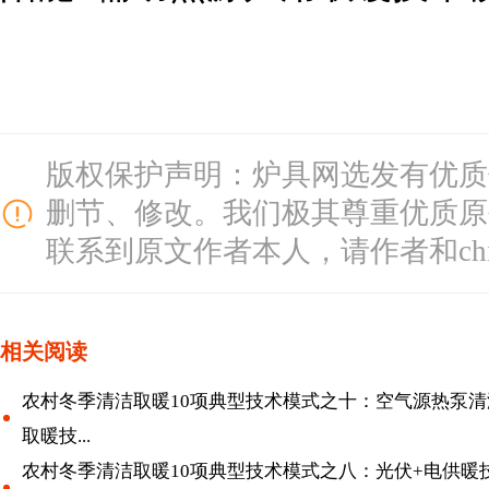
版权保护声明：炉具网选发有优质
删节、修改。我们极其尊重优质原
联系到原文作者本人，请作者和chinal
相关阅读
农村冬季清洁取暖10项典型技术模式之十：空气源热泵清
取暖技...
农村冬季清洁取暖10项典型技术模式之八：光伏+电供暖