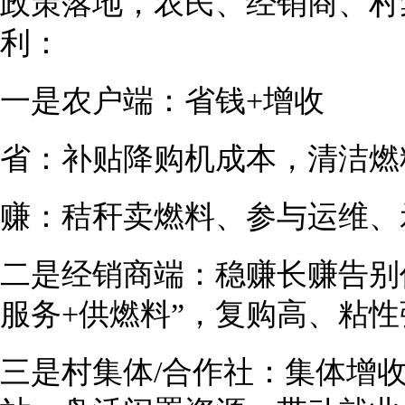
政策落地，农民、经销商、村
利：
一是农户端：省钱+增收
省：补贴降购机成本，清洁燃
赚：秸秆卖燃料、参与运维、
二是经销商端：稳赚长赚告别
服务+供燃料”，复购高、粘
三是村集体/合作社：集体增