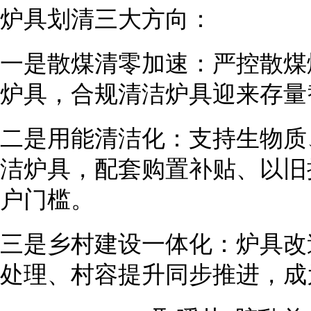
炉具划清三大方向：
一是散煤清零加速：严控散煤
炉具，合规清洁炉具迎来存量
二是用能清洁化：支持生物质
洁炉具，配套购置补贴、以旧
户门槛。
三是乡村建设一体化：炉具改
处理、村容提升同步推进，成