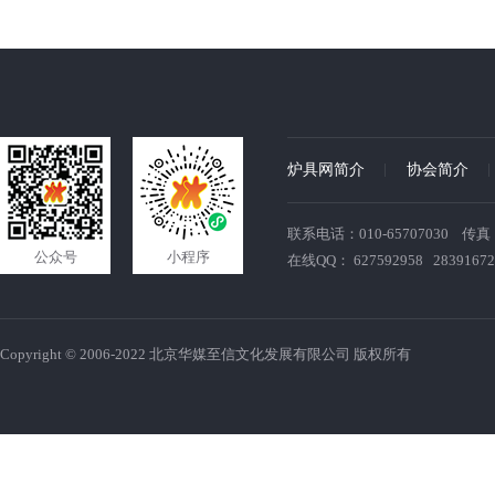
炉具网简介
协会简介
联系电话：010-65707030 传真：010
公众号
小程序
在线QQ： 627592958 28391672
Copyright © 2006-2022 北京华媒至信文化发展有限公司 版权所有