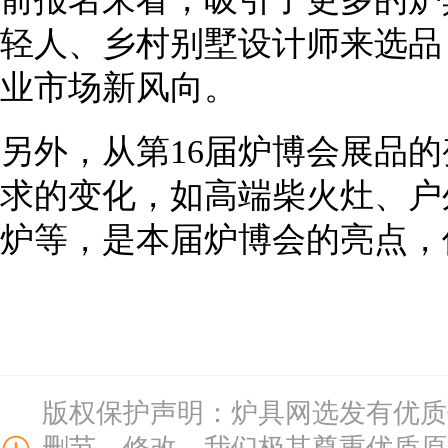
轻人、乡村别墅设计师来选品
业市场新风向。
另外，从
第16届炉博会
展品的
求的变化，如高端柴火灶、户
炉等，是本届
炉博会
的亮点，
版权保护声明：炉具网选发有优质