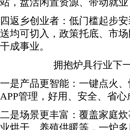
站，盘活闲置资源、带动就业
四返乡创业者：低门槛起步安
送均可切入，政策托底、市场
干成事业。
拥抱炉具行业下一
一是产品更智能：一键点火、
APP管理，好用、安全、省心
二是场景更丰富：覆盖家庭炊
业烘干、养殖供暖等，一炉多