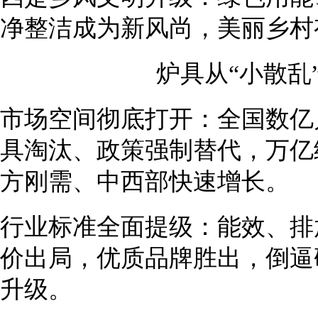
净整洁成为新风尚，美丽乡村有
炉具从“小散乱
市场空间彻底打开：全国数亿
具淘汰、政策强制替代，万亿
方刚需、中西部快速增长。
行业标准全面提级：能效、排
价出局，优质品牌胜出，倒逼
升级。