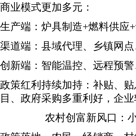
商业模式更加多元：
生产端：炉具制造+燃料供应
渠道端：县域代理、乡镇网点
创新端：智能温控、远程预警
政策红利持续加持：补贴、贴
目、政府采购多重利好，企业
农村创富新风口：