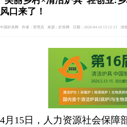
“美丽乡村×清洁炉具”轻创业:
风口来了！
中国炉具网 作者：管理员 来源：炉具网 日期：2026-04-16 13:12:13 浏览
4月15日，人力资源社会保