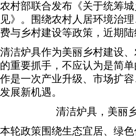
农村部联合发布《关于统筹城
见》。围绕农村人居环境治理
费与乡村建设等政策，近期陆
清洁炉具作为美丽乡村建设、
的重要抓手，不应认为是简单
作是一次产业升级、市场扩容
发展新机遇。
清洁炉具，美丽乡
本轮政策围绕生态宜居、绿色