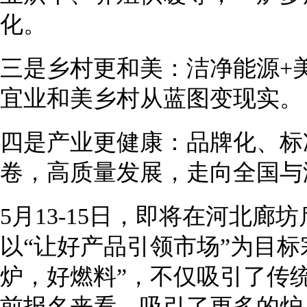
化。
三是乡村更和美：洁净能源+
宜业和美乡村从蓝图变现实。
四是产业更健康：品牌化、标
卷，高质量发展，走向全国与
5月13-15日，即将在河北廊坊
以“让好产品引领市场”为目标
炉，好燃料”，不仅吸引了传
前报名来看，吸引了更多的炉