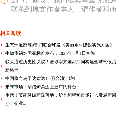
删节、修改。我们极其尊重优质原
联系到原文作者本人，请作者和chinal
相关阅读
生态环境部等9部门联合印发《美丽乡村建设实施方案》
生物质锅炉国家标准发布，2025年5月1日实施
联大通过历史性决议！全球南方国家共同构建全球气候治
新格局
中国将向乌干达赠送1.4万台清洁炉灶
未来市场：清洁炉具迈上更广阔舞台
重磅！节能降碳新政落地，炉具和锅炉市场进入发展新周
期！企业...