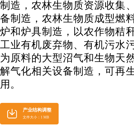
制造，农林生物质资源收集
备制造，农林生物质成型燃
炉和
炉具
制造，以农作物秸
工业有机废弃物、有机污水
为原料的大型沼气和生物天
解气化相关设备制造，可再
用。
产业结构调整
文件大小：1 MB