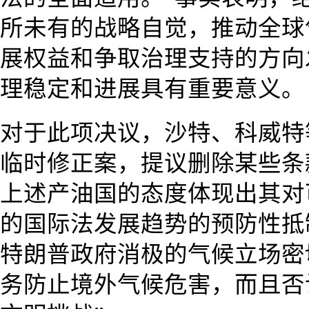
所未有的战略自觉，推动全球
展权益和争取治理支持的方向
理稳定和进展具有重要意义。
对于此项决议，沙特、科威特
临时修正案，提议删除某些条
上述产油国的态度体现出其对
的国际法发展趋势的预防性抵
特朗普政府消极的气候立场密
务防止境外气候危害，而且否