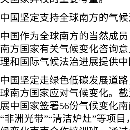
中国坚定支持全球南方的气候
中国作为全球南方的当然成员
南方国家有关气候变化咨询意
理和国际气候法治进展提供中
中国坚定走绿色低碳发展道路
球南方国家应对气候变化。截
展中国家签署56份气候变化
“非洲光带”“清洁炉灶”等项目