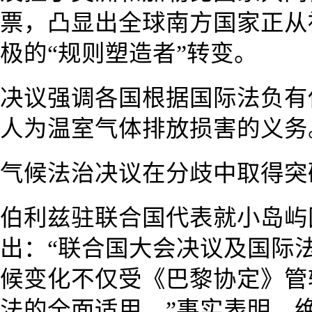
票，凸显出全球南方国家正从
极的“规则塑造者”转变。
决议强调各国根据国际法负有
人为温室气体排放损害的义务
气候法治决议在分歧中取得突
伯利兹驻联合国代表就小岛屿
出：“联合国大会决议及国际
候变化不仅受《巴黎协定》管
法的全面适用。”事实表明，