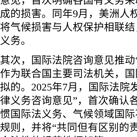
意见，首次明确各国有义务采
成的损害。同年9月，美洲人
将气候损害与人权保护相联结
义务。
其次，国际法院咨询意见推动
作为联合国主要司法机关，国
拟的。2025年7月，国际法
律义务咨询意见”，首次确认
惯国际法义务、气候领域国际
规则，并将“共同但有区别的