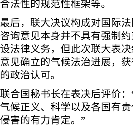
合法性的规范性框架等。
最后，联大决议构成对国际法
咨询意见本身并不具有强制约
设法律义务，但此次联大表决
意见确立的气候法治进展，获
的政治认可。
联合国秘书长在表决后评价：
气候正义、科学以及各国有责
侵害的有力肯定。”