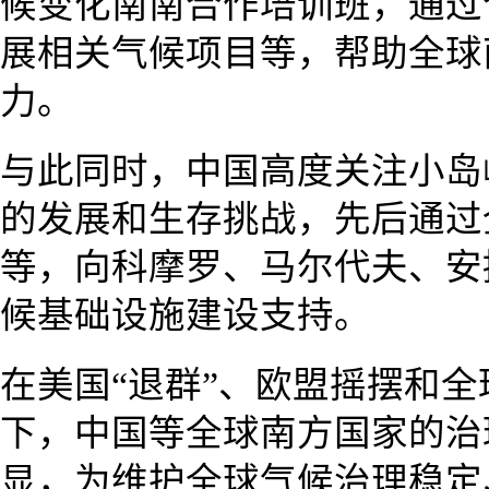
候变化南南合作培训班，通过
展相关气候项目等，帮助全球
力。
与此同时，中国高度关注小岛
的发展和生存挑战，先后通过
等，向科摩罗、马尔代夫、安
候基础设施建设支持。
在美国“退群”、欧盟摇摆和
下，中国等全球南方国家的治
显，为维护全球气候治理稳定