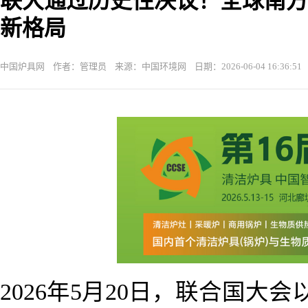
联大通过历史性决议！全球南方
新格局
中国炉具网 作者：管理员 来源：中国环境网 日期：2026-06-04 16:36:51
2026年5月20日，联合国大会