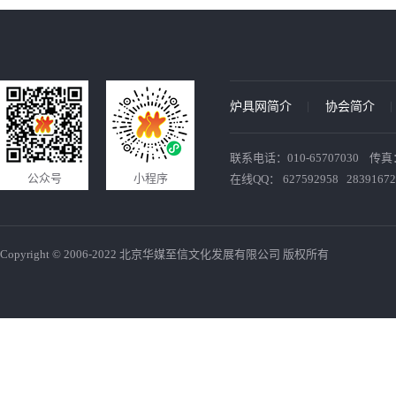
炉具网简介
协会简介
联系电话：010-65707030 传真：010
公众号
小程序
在线QQ： 627592958 28391672
Copyright © 2006-2022 北京华媒至信文化发展有限公司 版权所有