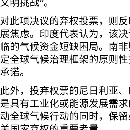
文明挑战”。
对此项决议的弃权投票，则反
展焦虑。印度代表认为，该决
临的气候资金短缺困局。南非
定全球气候治理框架的原则性
承诺。
此外，投弃权票的尼日利亚、
是具有工业化或能源发展需求
动全球气候行动的同时，保留
关国家弃权的重要考量。