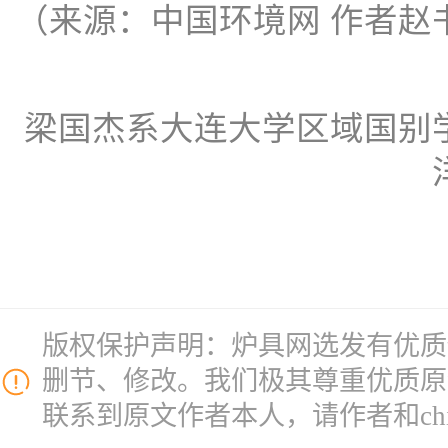
（来源：中国环境网 作者赵
梁国杰系大连大学区域国别
版权保护声明：炉具网选发有优质
删节、修改。我们极其尊重优质原
联系到原文作者本人，请作者和chinal