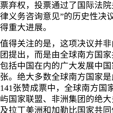
票弃权，投票通过了国际法院
律义务咨询意见”的历史性决
得重大进展。
值得关注的是，这项决议并非
团提出，而是由全球南方国家
包括中国在内的广大发展中国
张。绝大多数全球南方国家是
141张赞成票中，全球南方
屿国家联盟、非洲集团的绝大
及拉丁美洲和加勒比国家共同