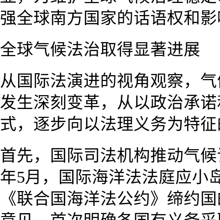
强全球南方国家的话语权和影
全球气候法治取得显著进展
从国际法演进的视角观察，气
发生深刻变革，从以政治承诺
式，逐步向以法理义务为特征
首先，国际司法机构推动气候议
年5月，国际海洋法法庭应小
《联合国海洋法公约》缔约国