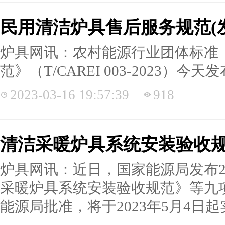
民用清洁炉具售后服务规范(
炉具网讯：农村能源行业团体标准
范》（T/CAREI 003-2023）今
2023-03-16 19:57:39
918
清洁采暖炉具系统安装验收规
炉具网讯：近日，国家能源局发布2
采暖炉具系统安装验收规范》等九
能源局批准，将于2023年5月4日