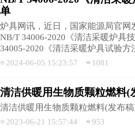
单
炉具网讯，近日，国家能源局官网发
NB/T 34006-2020《清洁采暖
34005-2020《清洁采暖炉具试验方
2024-06-05 15:23:57
1081
清洁供暖用生物质颗粒燃料(
清洁供暖用生物质颗粒燃料(发布稿
2023-06-21 15:57:44
953