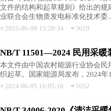
文件的结构和起草规则》给出的规
业联合会生物质发电标准化技术委..
2025-06-09 15:28:34
3029
NB/T 11501—2024 民
本文件由中国农村能源行业协会民
织起草。国家能源局发布，2024年
2024-06-05 16:05:16
1052
NB/T 34006-2020《