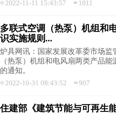
2022-11-11 15:43:57
1011
多联式空调（热泵）机组和
识实施规则...
炉具网讯：国家发展改革委市场监
（热泵）机组和电风扇两类产品能
的通知。
2022-10-31 08:43:52
907
住建部《建筑节能与可再生