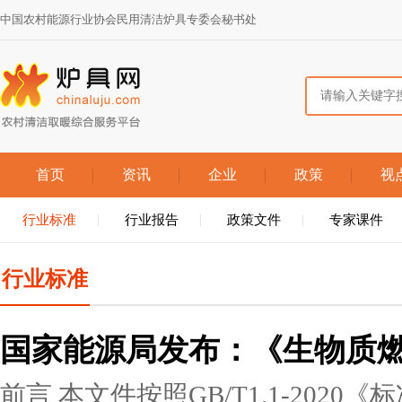
中国农村能源行业协会民用清洁炉具专委会秘书处
首页
资讯
企业
政策
视
行业标准
行业报告
政策文件
专家课件
行业标准
国家能源局发布：《生物质
前言 本文件按照GB/T1.1-202