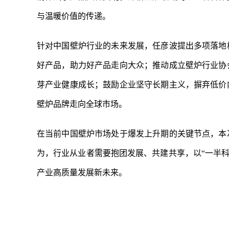
与温暖价值的传递。
针对中国壁炉行业的未来发展，任彦波提出多项落地
好产品，助力好产品走向大众；推动成立壁炉行业协
芽产业健康成长；鼓励企业坚守长期主义，摒弃低价
壁炉品牌走向全球市场。
在当前中国壁炉市场处于爆发上升期的关键节点，本
为，行业从业者需要抱团发展、共建共享，以“一半科
产业高质量发展新未来。