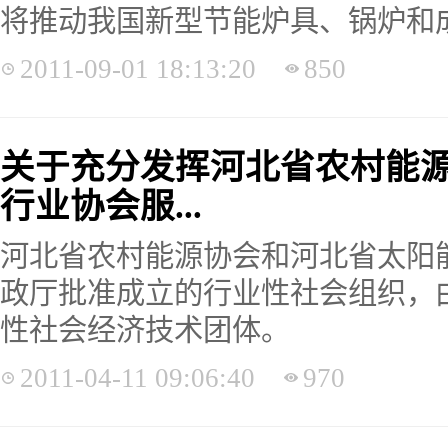
将推动我国新型节能炉具、锅炉和
2011-09-01 18:13:20
850
关于充分发挥河北省农村能
行业协会服...
河北省农村能源协会和河北省太阳
政厅批准成立的行业性社会组织，
性社会经济技术团体。
2011-04-11 09:06:40
970