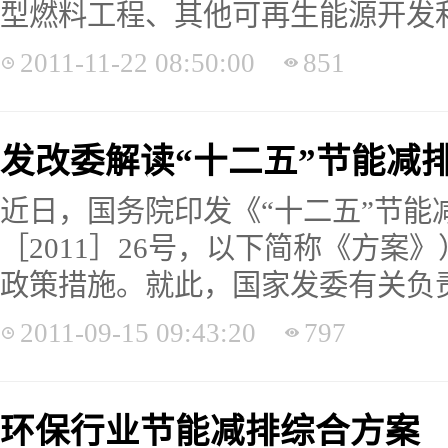
型燃料工程、其他可再生能源开发利
2011-11-22 08:50:00
851
发改委解读“十二五”节能减
近日，国务院印发《“十二五”节能
［2011］26号，以下简称《方案
政策措施。就此，国家发委有关负责
2011-09-15 09:43:20
797
环保行业节能减排综合方案