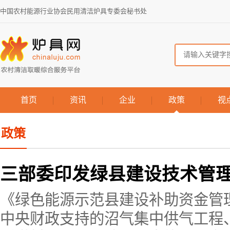
中国农村能源行业协会民用清洁炉具专委会秘书处
首页
资讯
企业
政策
视
政策
三部委印发绿县建设技术管
《绿色能源示范县建设补助资金管
中央财政支持的沼气集中供气工程