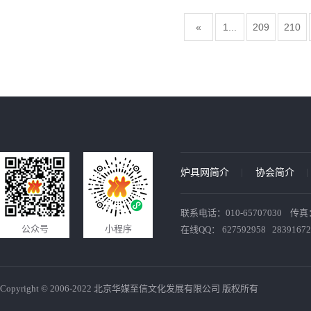
«
1...
209
210
炉具网简介
协会简介
联系电话：010-65707030 传真：010
公众号
小程序
在线QQ： 627592958 28391672
Copyright © 2006-2022 北京华媒至信文化发展有限公司 版权所有