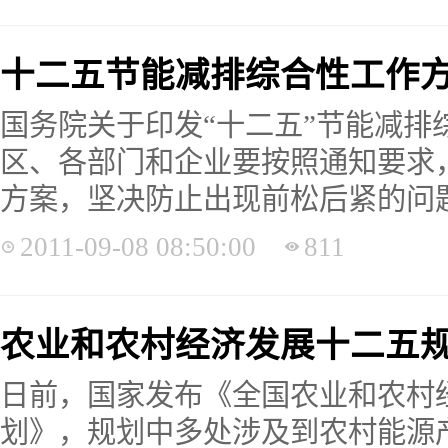
十二五节能减排综合性工作
国务院关于印发“十二五”节能减排
区、各部门和企业要按照通知要求
方案，坚决防止出现前松后紧的问题，
2011-09-08 08:50:00
811
农业和农村经济发展十二五
日前，国家发布《全国农业和农村
划》，规划中多处涉及到农村能源