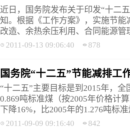
近日，国务院发布关于印发“十二五
知。根据《工作方案》，实施节能
改造、余热余压利用、合同能源管理推
2011-09-13 09:06:40
878
国务院“十二五”节能减排工
“十二五”主要目标是到2015年，
0.869吨标准煤（按2005年价格计算
下降16%，比2005年的1.276吨标准煤
2011-09-09 09:16:40
842