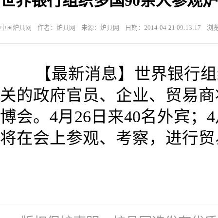
世界银行组织多国90余人参观
中国炉具网 作者：炉具网 来源：炉具网 日期：2014-04-21 09:13:17 浏览
【最新消息】世界银行组织
关的政府官员、企业、贸易商
博会。4月26日来40名外宾；
将在会上参观、考察，进行贸