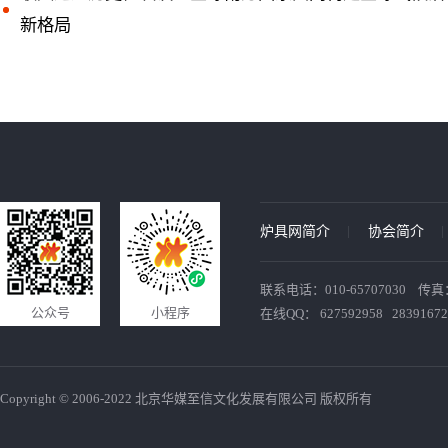
新格局
炉具网简介
协会简介
联系电话：010-65707030 传真：010
公众号
小程序
在线QQ： 627592958 28391672
Copyright © 2006-2022 北京华媒至信文化发展有限公司 版权所有