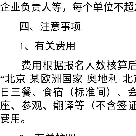
企业负责人等，每个单位不超
四、注意事项
1、有关费用
费用根据报名人数核算
“北京-某欧洲国家-奥地利-
日三餐、食宿（标准间）、
座、参观、翻译等（不含签
费用。