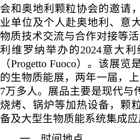
会和奥地利颗粒协会的邀请
业单位及个人赴奥地利、意
物质技术交流与合作对接等活
利维罗纳举办的2024意大
（Progetto Fuoco）。
的生物质能展，两年一届，上
7万多人。展品主要是现代与
烧烤、锅炉等加热设备，颗
备及大型生物质能系统集成应
一、时间地点