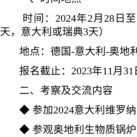
时间：2024年2月28日
天，意大利或瑞典3天）
地点：德国-意大利-奥地
报名截止：2023年11月31日
二、考察及交流内容
◆ 参加2024意大利维
◆ 参观奥地利生物质锅