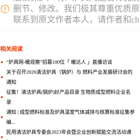
删节、修改。我们极其尊重优质原
联系到原文作者本人，请作者和chinal
相关阅读
“炉具网-暖观察”招募100位「 暖达人 」直播访谈
关于召开2026清洁炉具（锅炉）与 燃料产业发展研讨会的
通知
征集！清洁炉具(锅炉)好产品目录 生物质成型燃料企业名
录
通知 | 成型燃料标准及炉具温室气体减排与核算标准征集参
编...
民用清洁炉具专委会2023年会暨企业创新赋能交流活动通