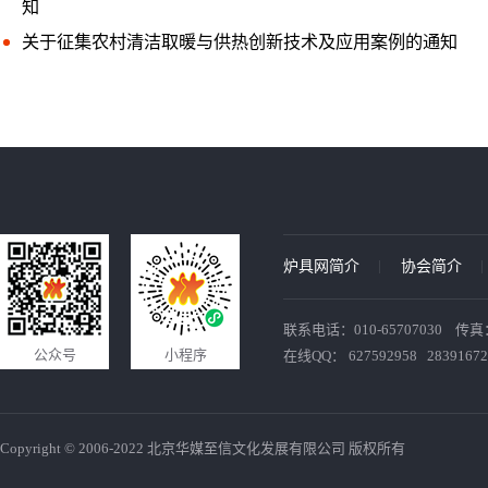
知
关于征集农村清洁取暖与供热创新技术及应用案例的通知
炉具网简介
协会简介
联系电话：010-65707030 传真：010
公众号
小程序
在线QQ： 627592958 28391672
Copyright © 2006-2022 北京华媒至信文化发展有限公司 版权所有