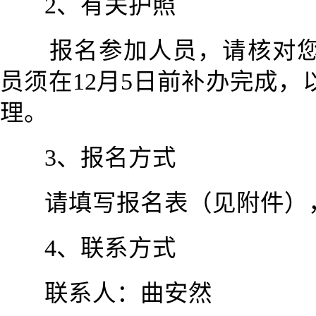
2、有关护照
报名参加人员，请核对
员须在12月5日前补办完成
理。
3、报名方式
请填写报名表（见附件），发至c
4、联系方式
联系人：曲安然