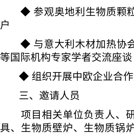
◆ 参观奥地利生物质颗
户
◆ 与意大利木材加热协
等国际机构专家学者交流座谈
◆ 组织开展中欧企业合
三、邀请人员
项目相关单位负责人、
具、生物质壁炉、生物质锅