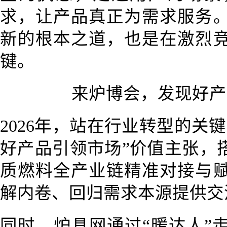
求，让产品真正为需求服务
新的根本之道，也是在激烈
键。
来
炉博会
，发现好产
2026年，站在行业转型的关
好产品引领市场”价值主张，
质燃料全产业链精准对接与
解内卷、回归需求本源提供交
同时，炉具网通过“暖达人”