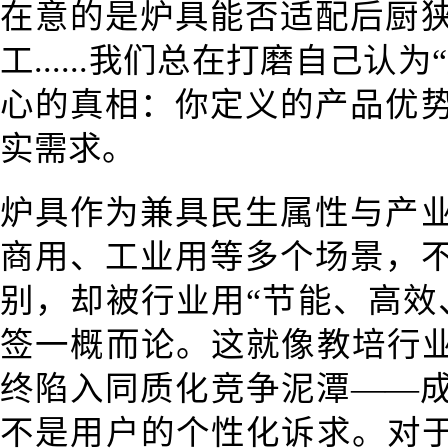
在意的是炉具能否适配后厨
工......我们总在打磨自己认
心的真相：你定义的产品优
实需求。
炉具作为兼具民生属性与产
商用、工业用等多个场景，
别，却被行业用“节能、高效
签一概而论。这就像教培行业
终陷入同质化竞争泥潭——
不是用户的个性化诉求。对于