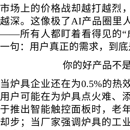
市场上的价格战却越打越烈
越深。这像极了AI产品圈里人
——所有人都盯着看得见的“
一句：用户真正的需求，到底
你的好产品不
当炉具企业还在为0.5%的
用户可能在为炉具点火难、
于推出智能触控面板时，老
却步；当厂家强调炉具的工