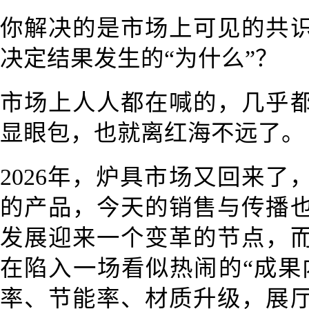
你解决的是市场上可见的共
决定结果发生的“为什么”？
市场上人人都在喊的，几乎
显眼包，也就离红海不远了。
2026年，炉具市场又回来
的产品，今天的销售与传播
发展迎来一个变革的节点，
在陷入一场看似热闹的“成果
率、节能率、材质升级，展