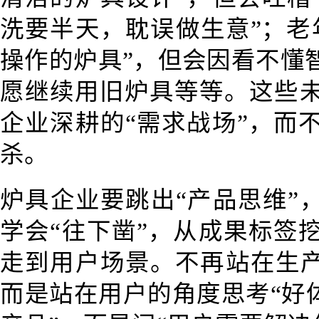
洗要半天，耽误做生意”；老
操作的炉具”，但会因看不懂
愿继续用旧炉具等等。这些
企业深耕的“需求战场”，而
杀。
炉具企业要跳出“产品思维”
学会“往下凿”，从成果标签
走到用户场景。不再站在生产
而是站在用户的角度思考“好