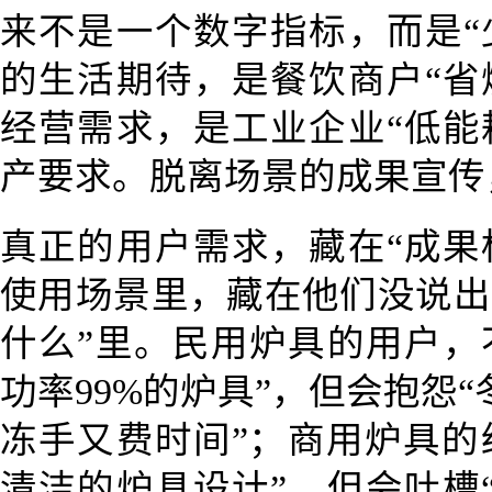
来不是一个数字指标，而是“
的生活期待，是餐饮商户“省
经营需求，是工业企业“低能
产要求。脱离场景的成果宣传
真正的用户需求，藏在“成果
使用场景里，藏在他们没说出
什么”里。民用炉具的用户，
功率99%的炉具”，但会抱怨
冻手又费时间”；商用炉具的
清洁的炉具设计”，但会吐槽