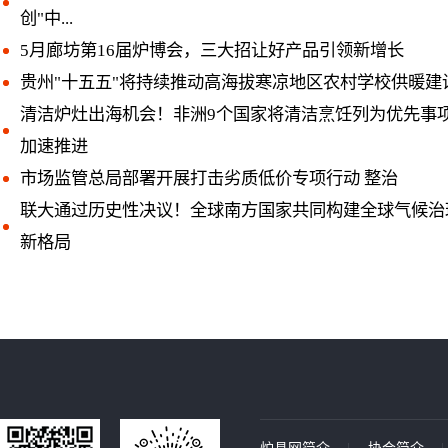
创"中...
5月廊坊第16届炉博会，三大招让好产品引领新增长
贵州"十五五"将持续推动高海拔寒凉地区农村学校供暖建
清洁炉灶出海机会！非洲9个国家将清洁烹饪列为优先事
加速推进
市场监管总局部署开展打击劣质低价专项行动 整治
联大通过历史性决议！全球南方国家共同构建全球气候治
新格局