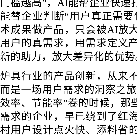
门槛越高”，AI能帮企业快
能替企业判断“用户真正需要
术成果做产品，只会被AI放
用户的真需求，用需求定义产
新的助力，放大差异化的优势
炉具行业的产品创新，从来
而是一场用户需求的洞察之旅
效率、节能率”卷的时候，那
需求的企业，早已绕到了红
村用户设计点火快、添料省