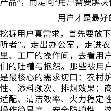
产品”，而是问“用户需要解决
用户才是最好
挖掘用户真需求，首先要放下
听者”。走出办公室，走进
里、工厂的操作间，去看用
们的吐槽与抱怨。那些被用户
是最核心的需求切口：农村
性、添料频次、排烟效果；
适配、清洁效率、火力稳定
操作简易度、安全防护性。