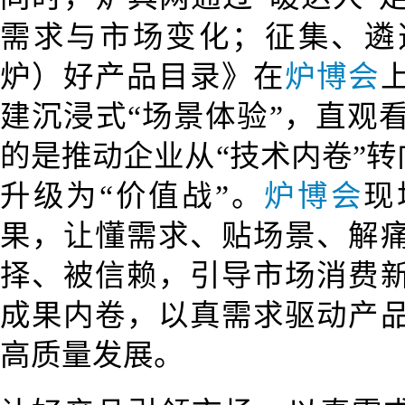
需求与市场变化；征集、遴
炉）好产品目录》在
炉博会
建沉浸式“场景体验”，直观
的是推动企业从“技术内卷”转
升级为“价值战”。
炉博会
现
果，让懂需求、贴场景、解
择、被信赖，引导市场消费
成果内卷，以真需求驱动产
高质量发展。