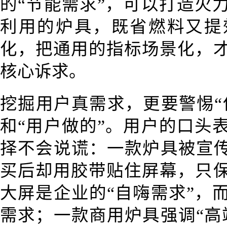
的“节能需求”，可以打造火
利用的炉具，既省燃料又提
化，把通用的指标场景化，
核心诉求。
挖掘用户真需求，更要警惕“
和“用户做的”。用户的口头
择不会说谎：一款炉具被宣传
买后却用胶带贴住屏幕，只
大屏是企业的“自嗨需求”，
需求；一款商用炉具强调“高