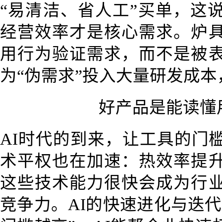
“易清洁、省人工”买单，这
经营效率才是核心需求。炉
用行为验证需求，而不是被
为“伪需求”投入大量研发成
好产品是能读懂
AI时代的到来，让工具的门
术平权也在加速：热效率提
这些技术能力很快会成为行
竞争力。AI的快速进化与迭