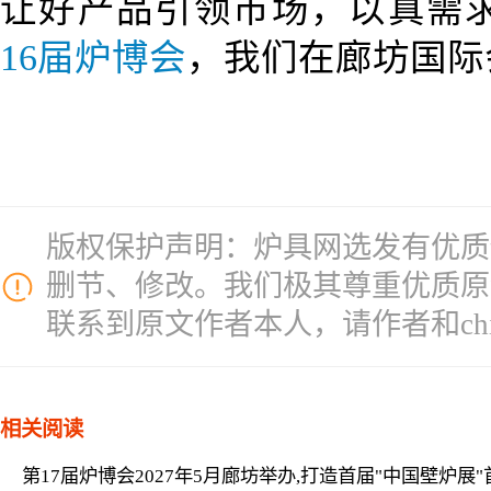
让好产品引领市场，以真需求破
16届
炉博会
，我们在廊坊国际
版权保护声明：炉具网选发有优质
删节、修改。我们极其尊重优质原
联系到原文作者本人，请作者和chinal
相关阅读
第17届炉博会2027年5月廊坊举办,打造首届"中国壁炉展"