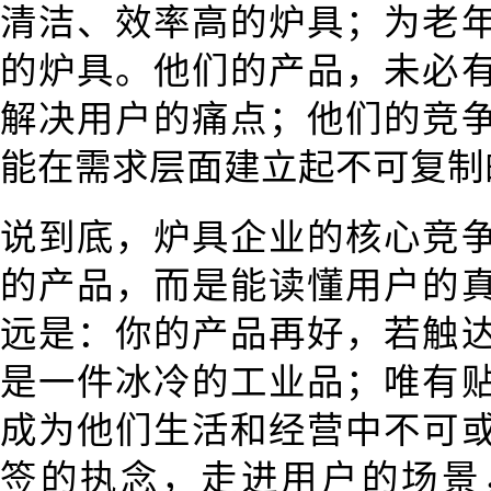
清洁、效率高的炉具；为老
的炉具。他们的产品，未必
解决用户的痛点；他们的竞
能在需求层面建立起不可复制
说到底，炉具企业的核心竞
的产品，而是能读懂用户的
远是：你的产品再好，若触
是一件冰冷的工业品；唯有
成为他们生活和经营中不可
签的执念，走进用户的场景