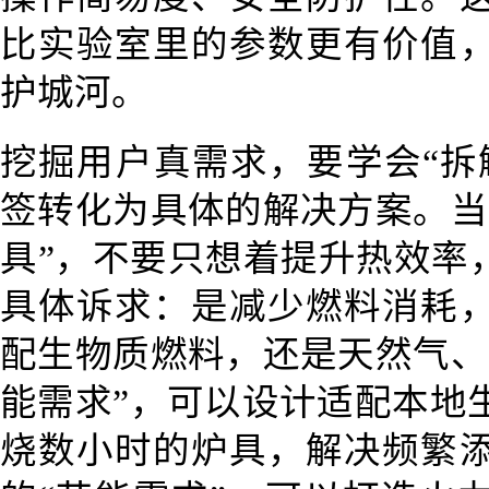
比实验室里的参数更有价值
护城河。
挖掘用户真需求，要学会“拆
签转化为具体的解决方案。当
具”，不要只想着提升热效率
具体诉求：是减少燃料消耗
配生物质燃料，还是天然气、
能需求”，可以设计适配本地
烧数小时的炉具，解决频繁